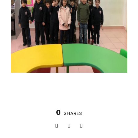
0
SHARES