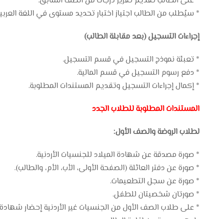
* على الطالب تقديم تقرير درجات من الصف السابق.
* سيُطلب من الطالب اجتياز اختبار تحديد مستوى في اللغة العربية و
إجراءات التسجيل (بعد مقابلة الطالب)
* تعبئة نموذج التسجيل في قسم التسجيل.
* دفع رسوم التسجيل في قسم المالية.
* إكمال إجراءات التسجيل وتقديم المستندات المطلوبة.
المستندات المطلوبة للطلاب الجدد
لطلاب الروضة والصف الأول:
* صورة مصدقة عن شهادة الميلاد للجنسيات الأردنية.
* صورة عن دفتر العائلة (الصفحة الأولى، الأب، الأم، والطالب).
* صورة عن سجل التطعيمات.
* صورتان شخصيتان للطفل.
* على طلاب الصف الأول من الجنسيات غير الأردنية إحضار شهادة