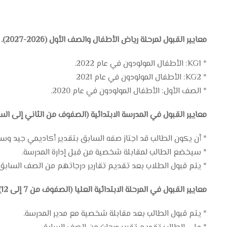
معايير القبول لمرحلة رياض الأطفال والصف الأول (2026-2027).
* KG1: الأطفال المولودون في عام 2022.
* KG2: الأطفال المولودون في عام 2021
* الصف الأول: الأطفال المولودون في عام 2020.
معايير القبول في المدرسة الابتدائية (الصفوف من الثاني إلى ا
* أن يكون الطالب قد اجتاز صفه السابق بتقدير أكاديمي جيد وسل
* سيخضع الطالب لمقابلة شخصية من قبل إدارة المدرسة.
* يتم قبول الطلاب بعد تقديم تقارير درجاتهم من الصف السابق.
معايير القبول في المرحلة الابتدائية العليا (الصفوف من 7 إلى 12)
* يتم قبول الطالب بعد مقابلة شخصية مع مدير المدرسة.