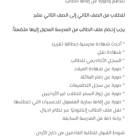
بلدهم وصورة عن إقامة الطالب.
للطلاب من الصف الثاني إلى الصف الثاني عشر:
يجب إحضار ملف الطالب من المدرسة المحول إليها متضمناً:
* أحدث شهادة مدرسية (بطاقة تقرير).
* شهادة نقل.
* السجل الأكاديمي للطالب.
* صورة عن شهادة الميلاد.
* صورة عن دفتر العائلة.
* صورة عن سجل التطعيمات.
* صورة عن جواز السفر للطلاب غير الأردنيين.
* صورة عن إقامة سارية المفعول للجنسيات التي تتطلبها.
* نقل ملف الطالب إلكترونيًا عبر نظام اجيال.
* براءة ذمة من المدرسة السابقة.
شروط القبول للطلبة القادمين من خارج الأردن :