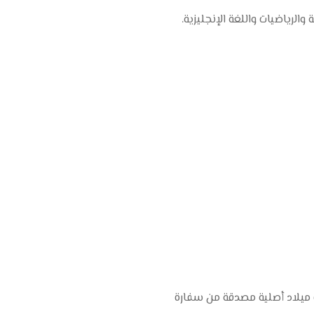
الرياضيات واللغة الإنجليزية.
 ميلاد أصلية مصدقة من سفارة