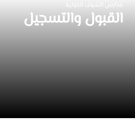
مدارس الشوف الدولية
القبول والتسجيل