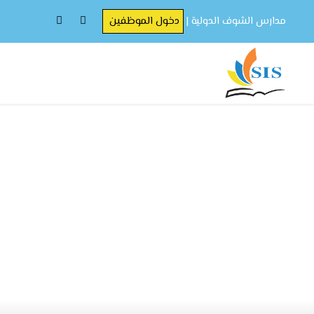
مدارس الشوف الدولية |
دخول الموظفين