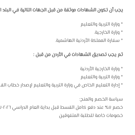
يجب أن تكون الشهادات موثقة من قبل الجهات التالية في البلد ا
* وزارة التربية والتعليم
* وزارة الخارجية.
* سفارة المملكة الأردنية الهاشمية.
ثم يجب تصديق الشهادات في الأردن من قبل :
* وزارة الخارجية الأردنية
* وزارة التربية والتعليم
* إدارة التعليم الخاص في وزارة التربية والتعليم لإصدار خطاب القب
سياسة الخصم والمنح:
خصم ٧٪؜ عند دفع كامل القسط قبل بداية العام الدراسي ٢٠٢٦-٢٠٢٧
خصومات خاصة للطلبة المتفوقين