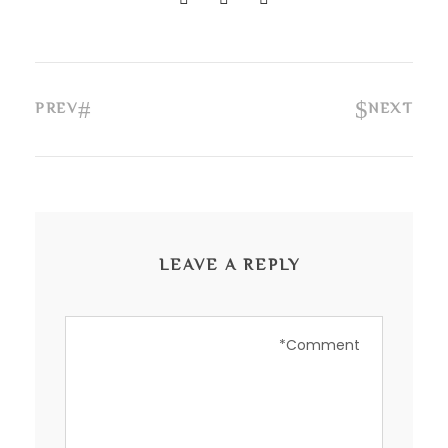
PREV
NEXT
LEAVE A REPLY