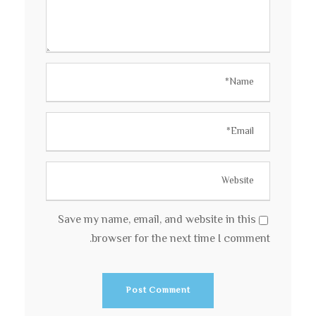
Save my name, email, and website in this
browser for the next time I comment.