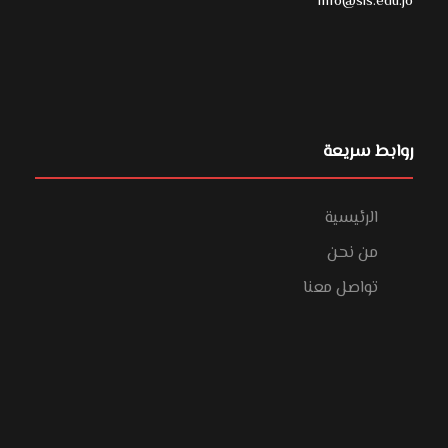
info@sis.edu.jo
روابط سريعة
الرئيسية
من نحن
تواصل معنا