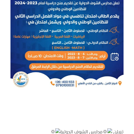
تعلن
مدارس الشوف الدولية